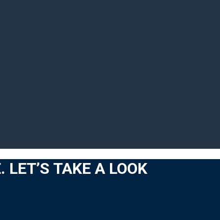
. LET’S TAKE A LOOK