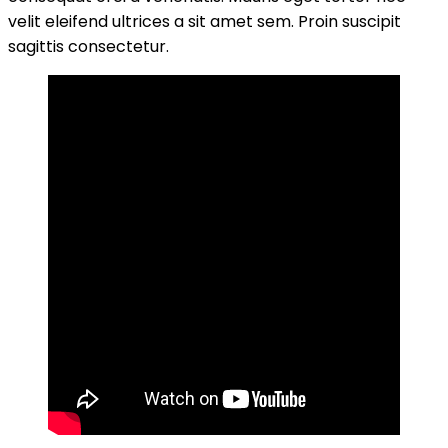
velit eleifend ultrices a sit amet sem. Proin suscipit
sagittis consectetur.