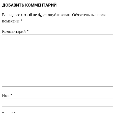
ДОБАВИТЬ КОММЕНТАРИЙ
Ваш адрес email не будет опубликован.
Обязательные поля
помечены
*
Комментарий
*
Имя
*