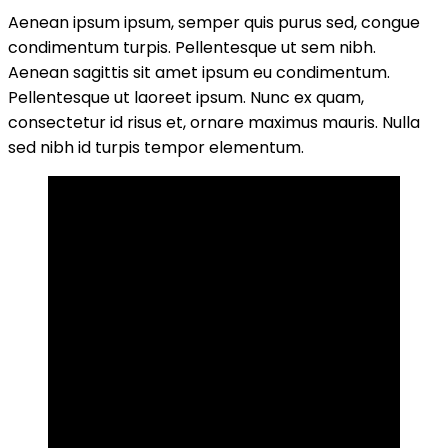
Aenean ipsum ipsum, semper quis purus sed, congue
condimentum turpis. Pellentesque ut sem nibh.
Aenean sagittis sit amet ipsum eu condimentum.
Pellentesque ut laoreet ipsum. Nunc ex quam,
consectetur id risus et, ornare maximus mauris. Nulla
sed nibh id turpis tempor elementum.