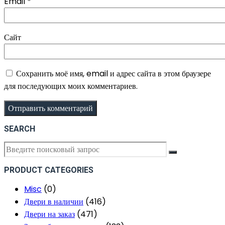
Email
*
Сайт
Сохранить моё имя, email и адрес сайта в этом браузере
для последующих моих комментариев.
SEARCH
Искать:
PRODUCT CATEGORIES
Misc
(0)
Двери в наличии
(416)
Двери на заказ
(471)