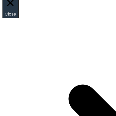
Close