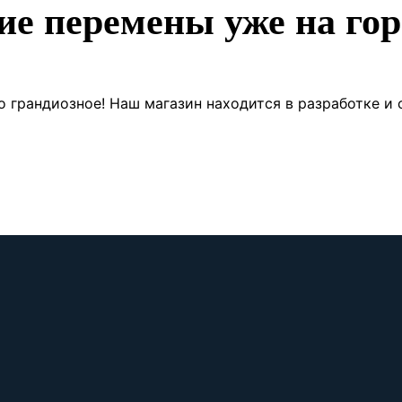
ие перемены уже на гор
о грандиозное! Наш магазин находится в разработке и 