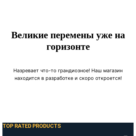
Великие перемены уже на
горизонте
Назревает что-то грандиозное! Наш магазин
находится в разработке и скоро откроется!
TOP RATED PRODUCTS