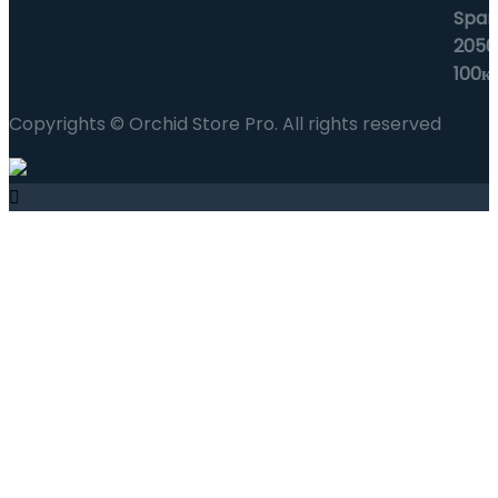
Copyrights © Orchid Store Pro. All rights reserved