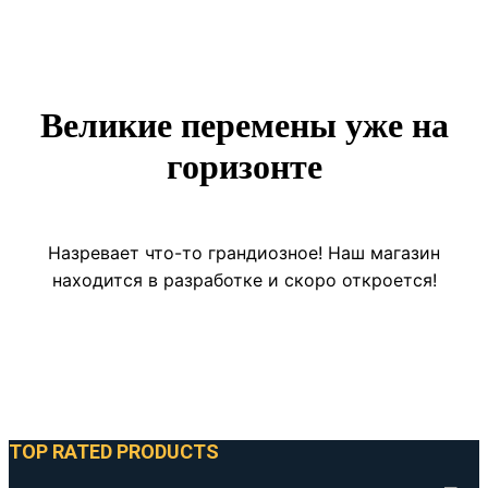
Великие перемены уже на
горизонте
Назревает что-то грандиозное! Наш магазин
находится в разработке и скоро откроется!
TOP RATED PRODUCTS