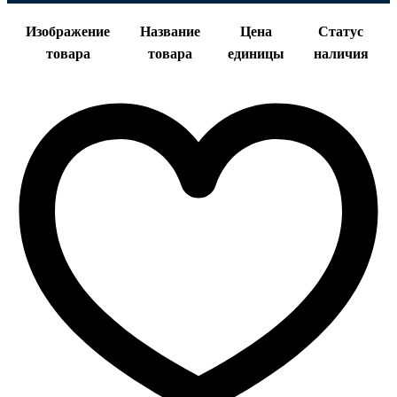
Изображение
Название
Цена
Статус
товара
товара
единицы
наличия