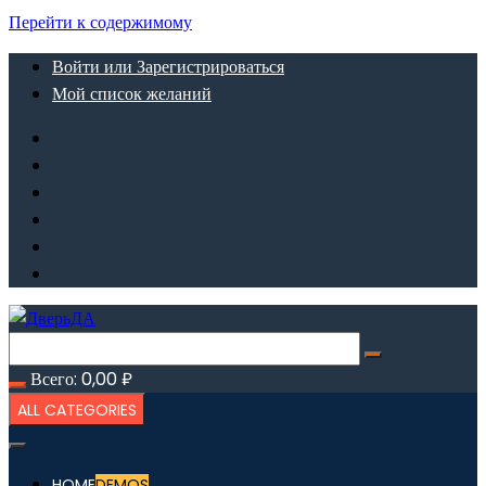
Перейти к содержимому
Войти или Зарегистрироваться
Мой список желаний
Всего:
0,00
₽
ALL CATEGORIES
HOME
DEMOS