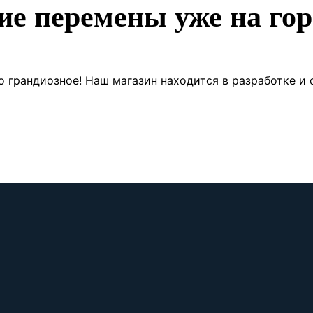
ие перемены уже на гор
о грандиозное! Наш магазин находится в разработке и 