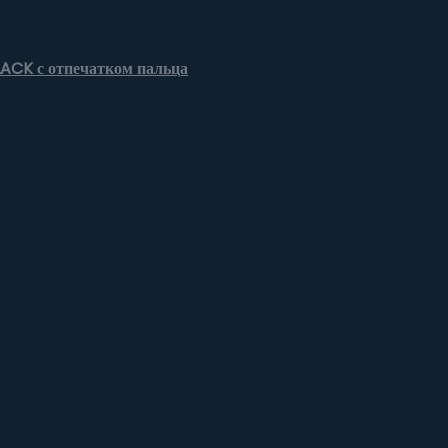
LACK с отпечатком пальца