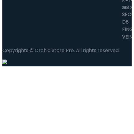
Copyrights © Orchid Store Pro. All rights reserved