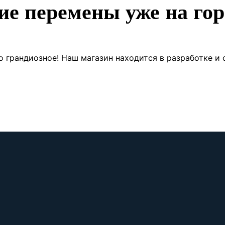
ие перемены уже на гор
о грандиозное! Наш магазин находится в разработке и 