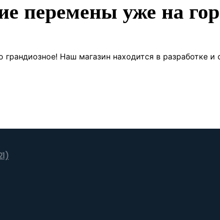
ие перемены уже на гор
о грандиозное! Наш магазин находится в разработке и 
21)