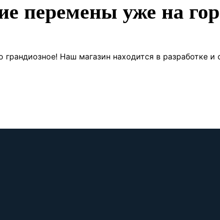
ие перемены уже на гор
о грандиозное! Наш магазин находится в разработке и 