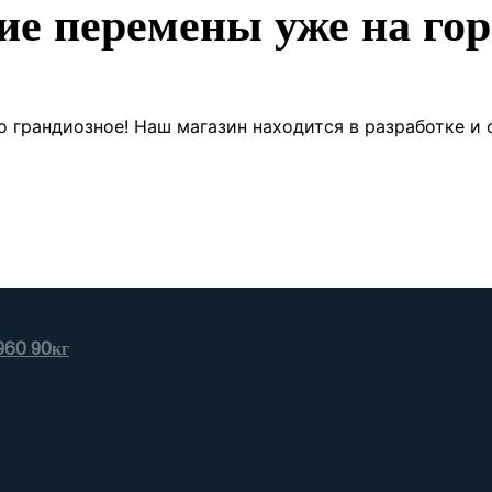
ие перемены уже на гор
о грандиозное! Наш магазин находится в разработке и 
960 90кг