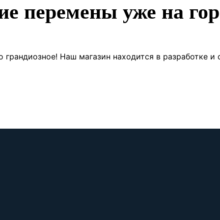
ие перемены уже на гор
о грандиозное! Наш магазин находится в разработке и 