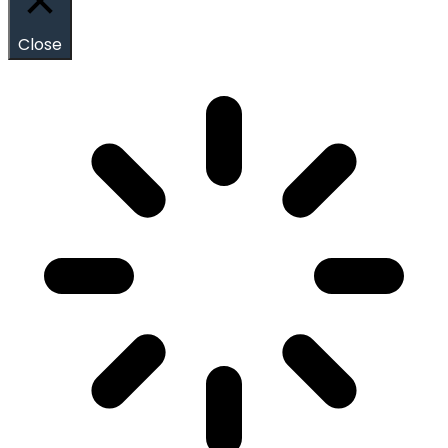
Close